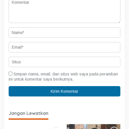
Simpan nama, email, dan situs web saya pada peramban
ini untuk komentar saya berikutnya.
Jangan Lewatkan