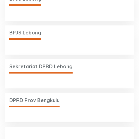
BPJS Lebong
Sekretariat DPRD Lebong
DPRD Prov Bengkulu