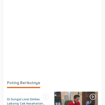
Poting Berikutnya
Di Sungai Lisai Dinkes
Lebong Cek Kesehatan