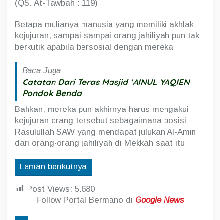
(QS. At-Tawbah : 119)
Betapa mulianya manusia yang memiliki akhlak
kejujuran, sampai-sampai orang jahiliyah pun tak
berkutik apabila bersosial dengan mereka
Baca Juga :
Catatan Dari Teras Masjid ‘AINUL YAQIEN
Pondok Benda
Bahkan, mereka pun akhirnya harus mengakui
kejujuran orang tersebut sebagaimana posisi
Rasulullah SAW yang mendapat julukan Al-Amin
dari orang-orang jahiliyah di Mekkah saat itu
Laman berikutnya
Post Views:
5,680
Follow Portal Bermano di
Google News