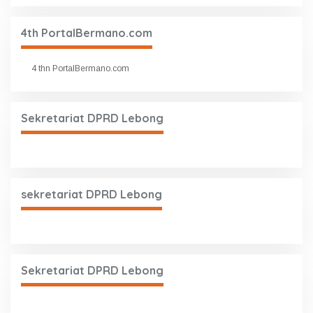
4th PortalBermano.com
4 thn PortalBermano.com
Sekretariat DPRD Lebong
sekretariat DPRD Lebong
Sekretariat DPRD Lebong