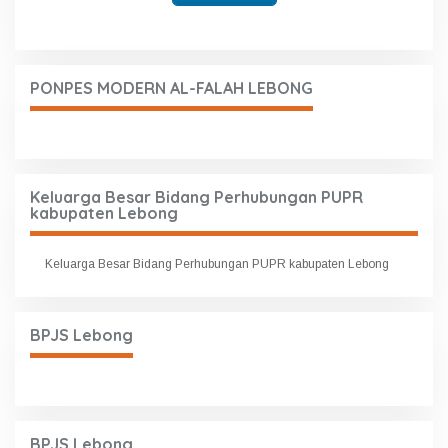
PONPES MODERN AL-FALAH LEBONG
Keluarga Besar Bidang Perhubungan PUPR
kabupaten Lebong
Keluarga Besar Bidang Perhubungan PUPR kabupaten Lebong
BPJS Lebong
BPJS Lebong