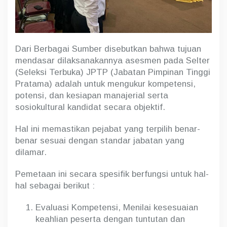
Dari Berbagai Sumber disebutkan bahwa tujuan
mendasar dilaksanakannya asesmen pada Selter
(Seleksi Terbuka) JPTP (Jabatan Pimpinan Tinggi
Pratama) adalah untuk mengukur kompetensi,
potensi, dan kesiapan manajerial serta
sosiokultural kandidat secara objektif.
Hal ini memastikan pejabat yang terpilih benar-
benar sesuai dengan standar jabatan yang
dilamar.
Pemetaan ini secara spesifik berfungsi untuk hal-
hal sebagai berikut :
Evaluasi Kompetensi, Menilai kesesuaian
keahlian peserta dengan tuntutan dan