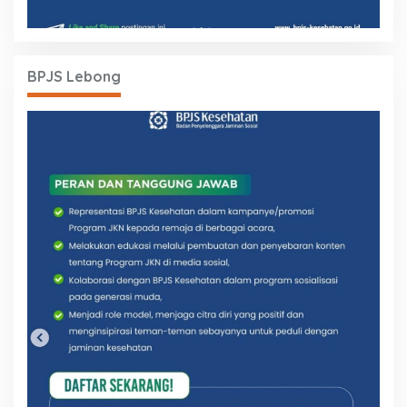
BPJS Lebong