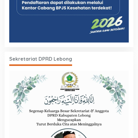
Sekretariat DPRD Lebong