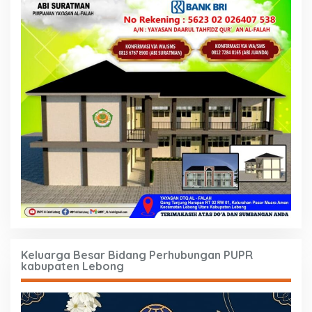
Keluarga Besar Bidang Perhubungan PUPR
kabupaten Lebong