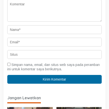
Simpan nama, email, dan situs web saya pada peramban
ini untuk komentar saya berikutnya.
Jangan Lewatkan