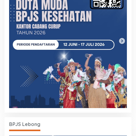
BPJS Lebong