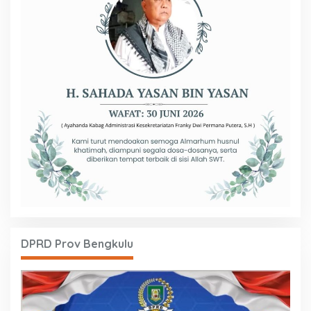
DPRD Prov Bengkulu