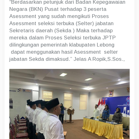
“Berdasarkan petunjuk dari Badan Kepegawaian
Negara (BKN) Pusat terhadap 3 peserta
Asessment yang sudah mengikuti Proses
Asessment seleksi terbuka (Selter) jabatan
Sekretaris daerah (Sekda ) Maka terhadap
mereka dalam Proses Seleksi terbuka JPTP
dilingkungan pemerintah klabupaten Lebong
dapat menggunakan hasil Asessment selter
jabatan Sekda dimaksud.” Jelas A Ropik,S.Sos.,