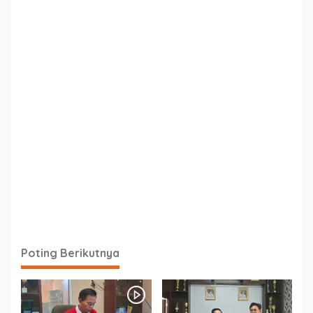
Poting Berikutnya