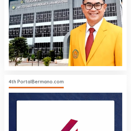
4th PortalBermano.com