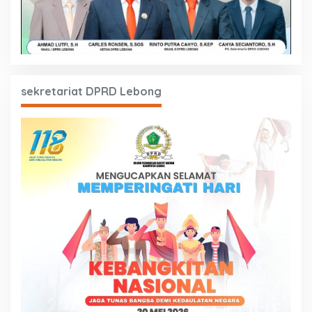
sekretariat DPRD Lebong