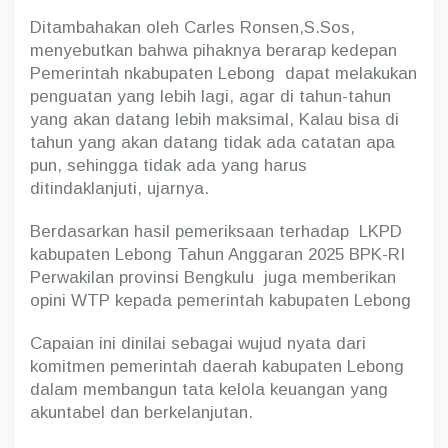
Ditambahakan oleh Carles Ronsen,S.Sos,
menyebutkan bahwa pihaknya berarap kedepan
Pemerintah nkabupaten Lebong dapat melakukan
penguatan yang lebih lagi, agar di tahun-tahun
yang akan datang lebih maksimal, Kalau bisa di
tahun yang akan datang tidak ada catatan apa
pun, sehingga tidak ada yang harus
ditindaklanjuti, ujarnya.
Berdasarkan hasil pemeriksaan terhadap LKPD
kabupaten Lebong Tahun Anggaran 2025 BPK-RI
Perwakilan provinsi Bengkulu juga memberikan
opini WTP kepada pemerintah kabupaten Lebong
Capaian ini dinilai sebagai wujud nyata dari
komitmen pemerintah daerah kabupaten Lebong
dalam membangun tata kelola keuangan yang
akuntabel dan berkelanjutan.