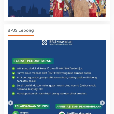
BPJS Lebong