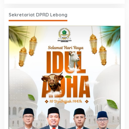
Sekretariat DPRD Lebong