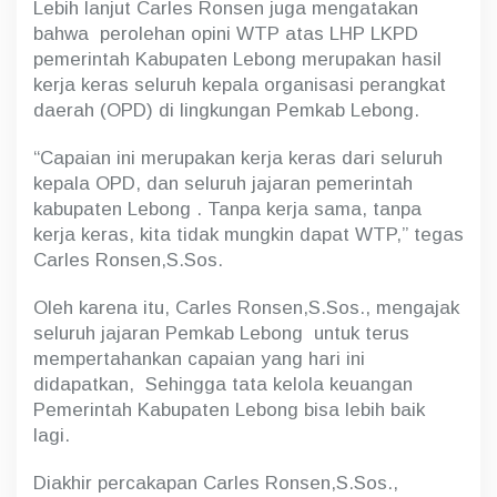
Lebih lanjut Carles Ronsen juga mengatakan
bahwa perolehan opini WTP atas LHP LKPD
pemerintah Kabupaten Lebong merupakan hasil
kerja keras seluruh kepala organisasi perangkat
daerah (OPD) di lingkungan Pemkab Lebong.
“Capaian ini merupakan kerja keras dari seluruh
kepala OPD, dan seluruh jajaran pemerintah
kabupaten Lebong . Tanpa kerja sama, tanpa
kerja keras, kita tidak mungkin dapat WTP,” tegas
Carles Ronsen,S.Sos.
Oleh karena itu, Carles Ronsen,S.Sos., mengajak
seluruh jajaran Pemkab Lebong untuk terus
mempertahankan capaian yang hari ini
didapatkan, Sehingga tata kelola keuangan
Pemerintah Kabupaten Lebong bisa lebih baik
lagi.
Diakhir percakapan Carles Ronsen,S.Sos.,