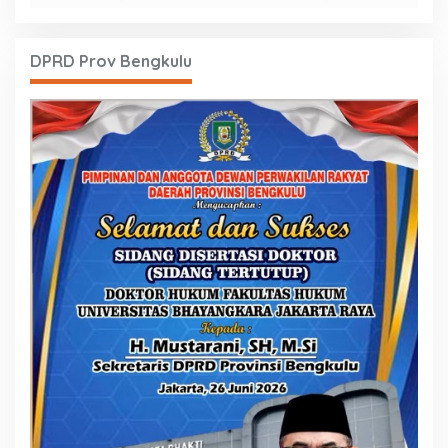
DPRD Prov Bengkulu