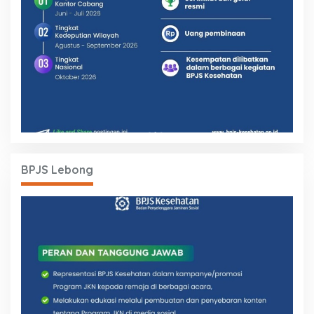
BPJS Lebong