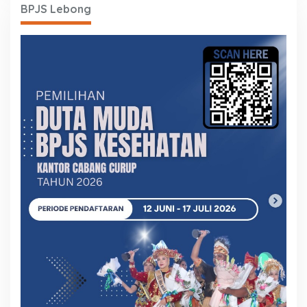
BPJS Lebong