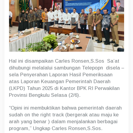
Hal ini disampaikan Carles Ronsen,S.Sos Sa’at
dihubungi melalalui sambungan Telepopn disela –
sela Penyerahan Laporan Hasil Pemeriksaan
atas Laporan Keuangan Pemerintah Daerah
(LKPD) Tahun 2025 di Kantor BPK RI Perwakilan
Provinsi Bengkulu Selasa (2/6).
“Opini ini membuktikan bahwa pemerintah daerah
sudah on the right track (bergerak atau maju ke
arah yang benar ) dalam menjalankan berbagai
program,” Ungkap Carles Ronsen,S.Sos.