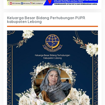
Keluarga Besar Bidang Perhubungan PUPR
kabupaten Lebong