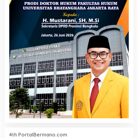
4th PortalBermano.com