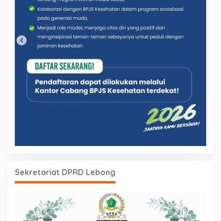
Sekretariat DPRD Lebong