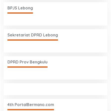
BPJS Lebong
Sekretariat DPRD Lebong
DPRD Prov Bengkulu
4th PortalBermano.com