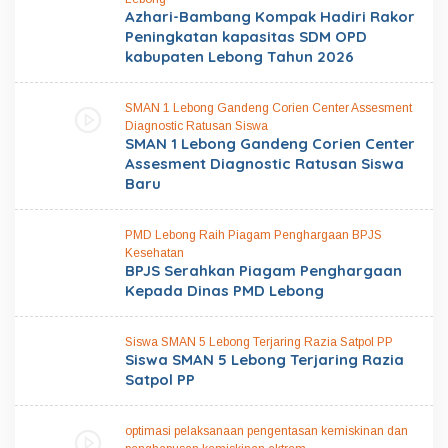
Azhari-Bambang Kompak Hadiri Rakor
Peningkatan kapasitas SDM OPD
kabupaten Lebong Tahun 2026
SMAN 1 Lebong Gandeng Corien Center Assesment
Diagnostic Ratusan Siswa
SMAN 1 Lebong Gandeng Corien Center
Assesment Diagnostic Ratusan Siswa
Baru
PMD Lebong Raih Piagam Penghargaan BPJS
Kesehatan
BPJS Serahkan Piagam Penghargaan
Kepada Dinas PMD Lebong
Siswa SMAN 5 Lebong Terjaring Razia Satpol PP
Siswa SMAN 5 Lebong Terjaring Razia
Satpol PP
optimasi pelaksanaan pengentasan kemiskinan dan