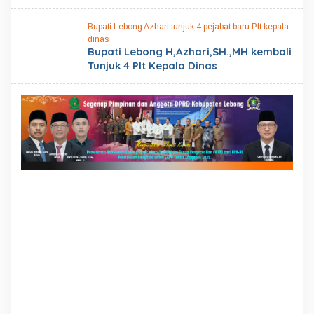
Bupati Lebong Azhari tunjuk 4 pejabat baru Plt kepala
dinas
Bupati Lebong H,Azhari,SH.,MH kembali
Tunjuk 4 Plt Kepala Dinas