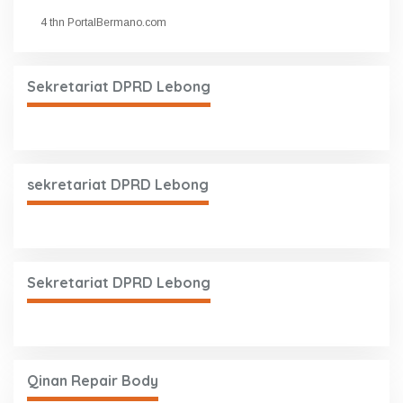
4 thn PortalBermano.com
Sekretariat DPRD Lebong
sekretariat DPRD Lebong
Sekretariat DPRD Lebong
Qinan Repair Body