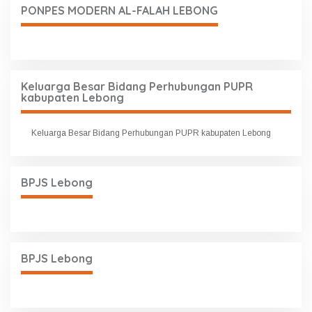
PONPES MODERN AL-FALAH LEBONG
Keluarga Besar Bidang Perhubungan PUPR
kabupaten Lebong
Keluarga Besar Bidang Perhubungan PUPR kabupaten Lebong
BPJS Lebong
BPJS Lebong