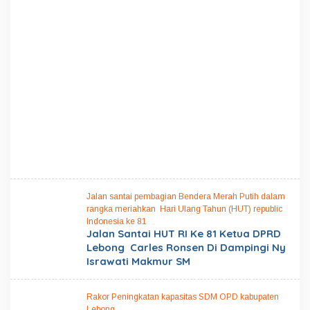
Jalan santai pembagian Bendera Merah Putih dalam
rangka meriahkan Hari Ulang Tahun (HUT) republic
Indonesia ke 81
Jalan Santai HUT RI Ke 81 Ketua DPRD
Lebong Carles Ronsen Di Dampingi Ny
Israwati Makmur SM
Rakor Peningkatan kapasitas SDM OPD kabupaten
Lebong