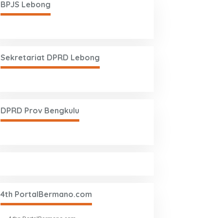
BPJS Lebong
Sekretariat DPRD Lebong
DPRD Prov Bengkulu
4th PortalBermano.com