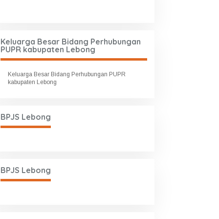
Keluarga Besar Bidang Perhubungan
PUPR kabupaten Lebong
Keluarga Besar Bidang Perhubungan PUPR
kabupaten Lebong
BPJS Lebong
BPJS Lebong