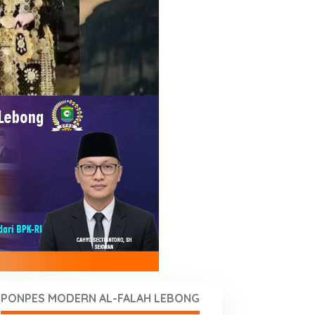
PONPES MODERN AL-FALAH LEBONG