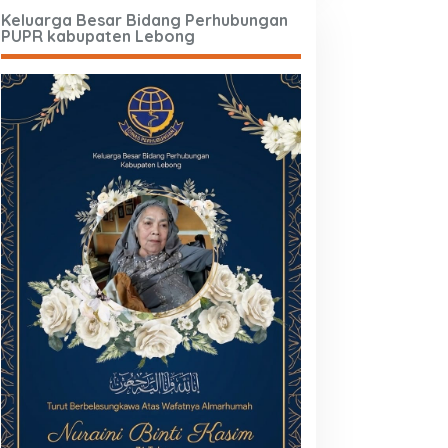
Keluarga Besar Bidang Perhubungan
PUPR kabupaten Lebong