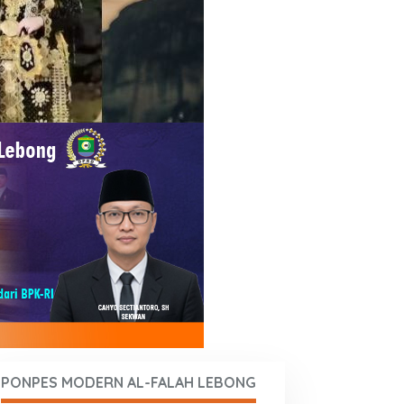
PONPES MODERN AL-FALAH LEBONG