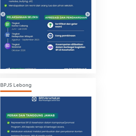
BPJS Lebong