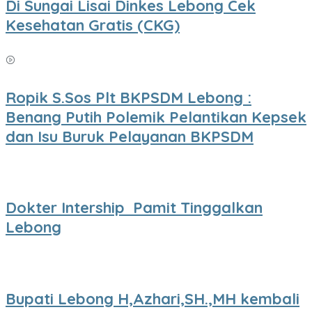
Di Sungai Lisai Dinkes Lebong Cek
Kesehatan Gratis (CKG)
Ropik S.Sos Plt BKPSDM Lebong :
Benang Putih Polemik Pelantikan Kepsek
dan Isu Buruk Pelayanan BKPSDM
Dokter Intership Pamit Tinggalkan
Lebong
Bupati Lebong H,Azhari,SH.,MH kembali