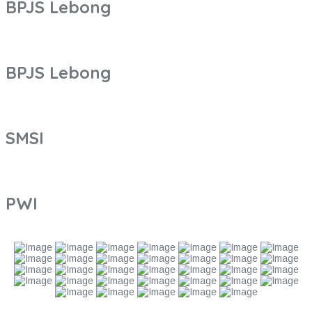
BPJS Lebong
BPJS Lebong
SMSI
PWI