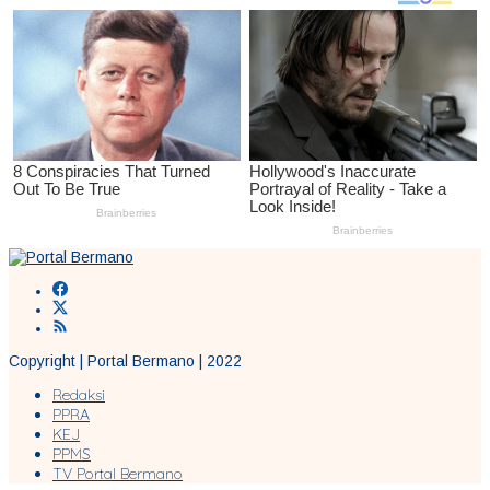
Copyright | Portal Bermano | 2022
Redaksi
PPRA
KEJ
PPMS
TV Portal Bermano