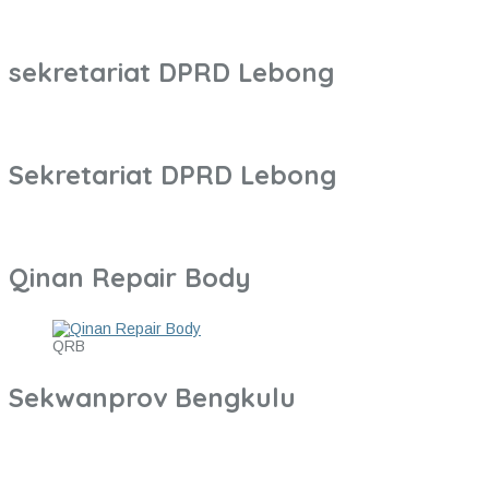
sekretariat DPRD Lebong
Sekretariat DPRD Lebong
Qinan Repair Body
QRB
Sekwanprov Bengkulu