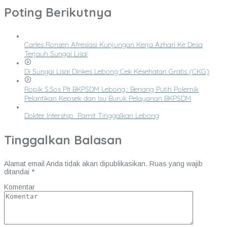
Poting Berikutnya
Carles Ronsen Afresiasi Kunjungan Kerja Azhari Ke Desa
Terjauh Sungai Lisai
Di Sungai Lisai Dinkes Lebong Cek Kesehatan Gratis (CKG)
Ropik S.Sos Plt BKPSDM Lebong : Benang Putih Polemik
Pelantikan Kepsek dan Isu Buruk Pelayanan BKPSDM
Dokter Intership Pamit Tinggalkan Lebong
Tinggalkan Balasan
Alamat email Anda tidak akan dipublikasikan.
Ruas yang wajib
ditandai
*
Komentar