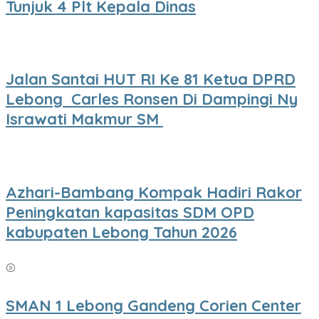
Tunjuk 4 Plt Kepala Dinas
Jalan Santai HUT RI Ke 81 Ketua DPRD
Lebong Carles Ronsen Di Dampingi Ny
Israwati Makmur SM
Azhari-Bambang Kompak Hadiri Rakor
Peningkatan kapasitas SDM OPD
kabupaten Lebong Tahun 2026
SMAN 1 Lebong Gandeng Corien Center