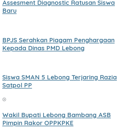
Assesment Diagnostic Ratusan Siswa
Baru
BPJS Serahkan Piagam Penghargaan
Kepada Dinas PMD Lebong
Siswa SMAN 5 Lebong Terjaring Razia
Satpol PP
Wakil Bupati Lebong Bambang ASB
Pimpin Rakor OPPKPKE