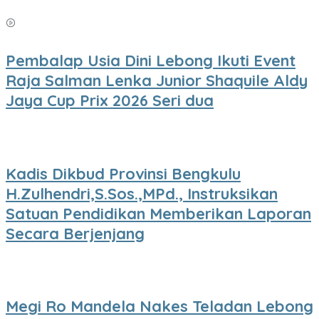
Pembalap Usia Dini Lebong Ikuti Event
Raja Salman Lenka Junior Shaquile Aldy
Jaya Cup Prix 2026 Seri dua
Kadis Dikbud Provinsi Bengkulu
H.Zulhendri,S.Sos.,MPd., Instruksikan
Satuan Pendidikan Memberikan Laporan
Secara Berjenjang
Megi Ro Mandela Nakes Teladan Lebong