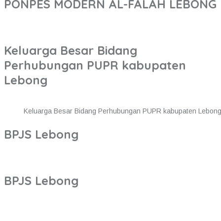
PONPES MODERN AL-FALAH LEBONG
Keluarga Besar Bidang
Perhubungan PUPR kabupaten
Lebong
Keluarga Besar Bidang Perhubungan PUPR kabupaten Lebon
BPJS Lebong
BPJS Lebong