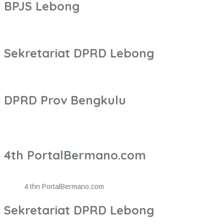
BPJS Lebong
Sekretariat DPRD Lebong
DPRD Prov Bengkulu
4th PortalBermano.com
4 thn PortalBermano.com
Sekretariat DPRD Lebong