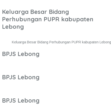
Keluarga Besar Bidang
Perhubungan PUPR kabupaten
Lebong
Keluarga Besar Bidang Perhubungan PUPR kabupaten Lebon
BPJS Lebong
BPJS Lebong
BPJS Lebong