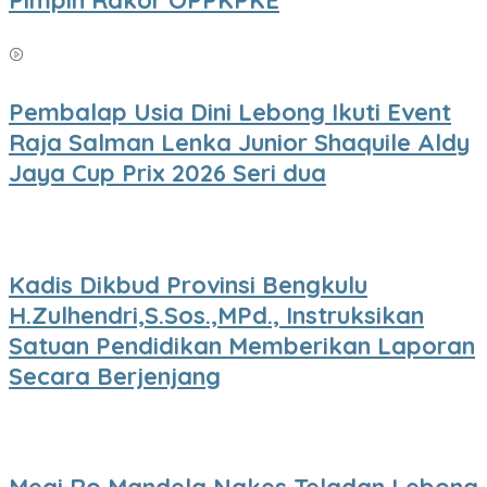
Pembalap Usia Dini Lebong Ikuti Event
Raja Salman Lenka Junior Shaquile Aldy
Jaya Cup Prix 2026 Seri dua
Kadis Dikbud Provinsi Bengkulu
H.Zulhendri,S.Sos.,MPd., Instruksikan
Satuan Pendidikan Memberikan Laporan
Secara Berjenjang