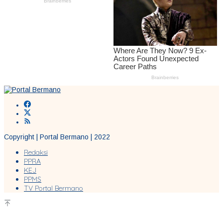
Copyright | Portal Bermano | 2022
Redaksi
PPRA
KEJ
PPMS
TV Portal Bermano