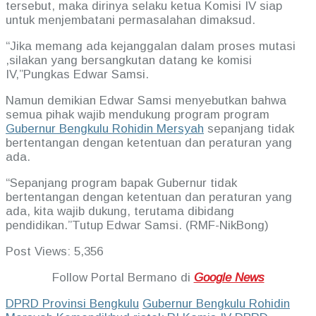
tersebut, maka dirinya selaku ketua Komisi IV siap
untuk menjembatani permasalahan dimaksud.
“Jika memang ada kejanggalan dalam proses mutasi
,silakan yang bersangkutan datang ke komisi
IV,”Pungkas Edwar Samsi.
Namun demikian Edwar Samsi menyebutkan bahwa
semua pihak wajib mendukung program program
Gubernur Bengkulu Rohidin Mersyah
sepanjang tidak
bertentangan dengan ketentuan dan peraturan yang
ada.
“Sepanjang program bapak Gubernur tidak
bertentangan dengan ketentuan dan peraturan yang
ada, kita wajib dukung, terutama dibidang
pendidikan.”Tutup Edwar Samsi. (RMF-NikBong)
Post Views:
5,356
Follow Portal Bermano di
Google News
DPRD Provinsi Bengkulu
Gubernur Bengkulu Rohidin