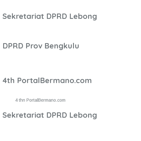
Sekretariat DPRD Lebong
DPRD Prov Bengkulu
4th PortalBermano.com
4 thn PortalBermano.com
Sekretariat DPRD Lebong