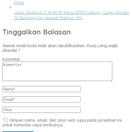
Dinas
Jalan Santai HUT RI Ke 81 Ketua DPRD Lebong Carles Ronsen
Di Dampingi Ny Israwati Makmur SM
Tinggalkan Balasan
Alamat email Anda tidak akan dipublikasikan.
Ruas yang wajib
ditandai
*
Komentar
Simpan nama, email, dan situs web saya pada peramban ini
untuk komentar saya berikutnya.