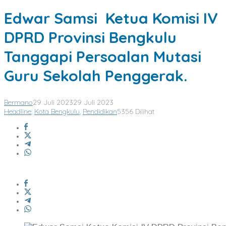
Edwar Samsi Ketua Komisi IV
DPRD Provinsi Bengkulu
Tanggapi Persoalan Mutasi
Guru Sekolah Penggerak.
Bermano
29 Juli 2023
29 Juli 2023
Headline
,
Kota Bengkulu
,
Pendidikan
5356 Dilihat