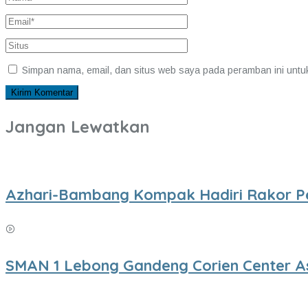
Simpan nama, email, dan situs web saya pada peramban ini untu
Jangan Lewatkan
Azhari-Bambang Kompak Hadiri Rakor P
SMAN 1 Lebong Gandeng Corien Center A