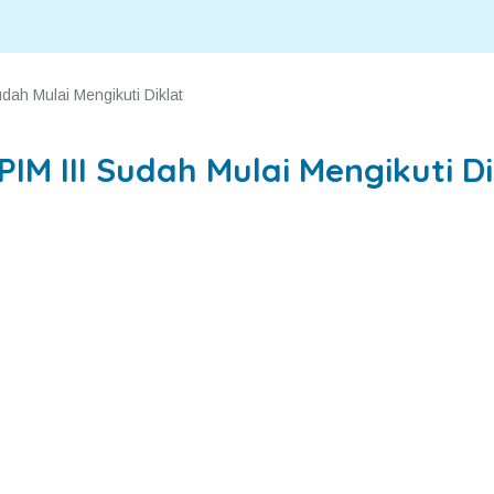
dah Mulai Mengikuti Diklat
IM III Sudah Mulai Mengikuti Di