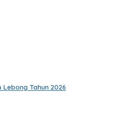
 Lebong Tahun 2026