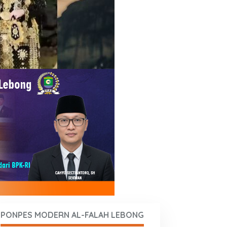
PONPES MODERN AL-FALAH LEBONG