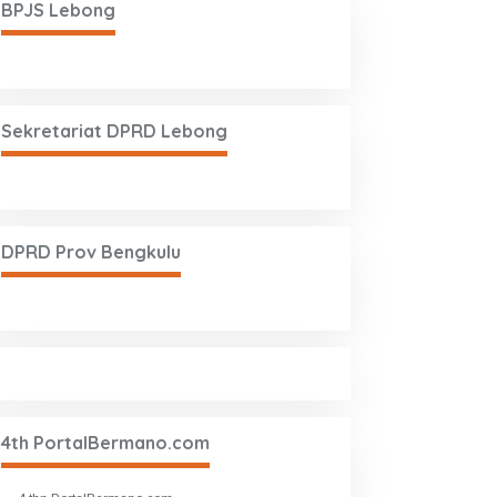
BPJS Lebong
Sekretariat DPRD Lebong
DPRD Prov Bengkulu
4th PortalBermano.com