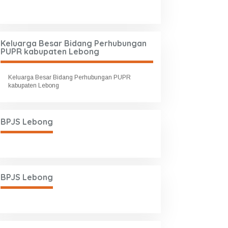
Keluarga Besar Bidang Perhubungan
PUPR kabupaten Lebong
Keluarga Besar Bidang Perhubungan PUPR
kabupaten Lebong
BPJS Lebong
BPJS Lebong