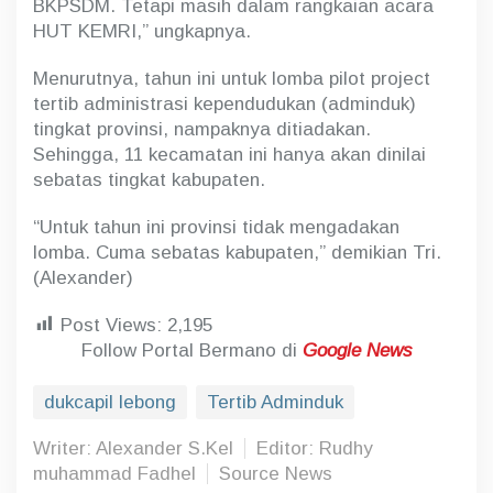
BKPSDM. Tetapi masih dalam rangkaian acara
HUT KEMRI,” ungkapnya.
Menurutnya, tahun ini untuk lomba pilot project
tertib administrasi kependudukan (adminduk)
tingkat provinsi, nampaknya ditiadakan.
Sehingga, 11 kecamatan ini hanya akan dinilai
sebatas tingkat kabupaten.
“Untuk tahun ini provinsi tidak mengadakan
lomba. Cuma sebatas kabupaten,” demikian Tri.
(Alexander)
Post Views:
2,195
Follow Portal Bermano di
Google News
dukcapil lebong
Tertib Adminduk
Writer: Alexander S.Kel
Editor: Rudhy
muhammad Fadhel
Source News