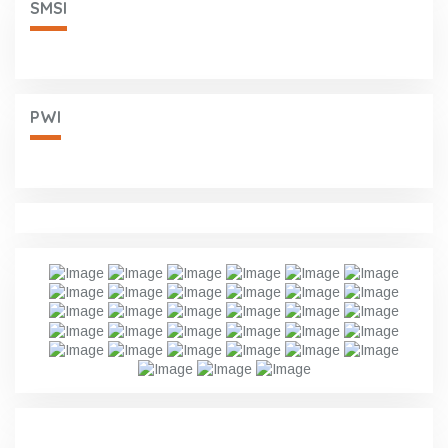
SMSI
PWI