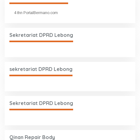
4 thn PortalBermano.com
Sekretariat DPRD Lebong
sekretariat DPRD Lebong
Sekretariat DPRD Lebong
Qinan Repair Body