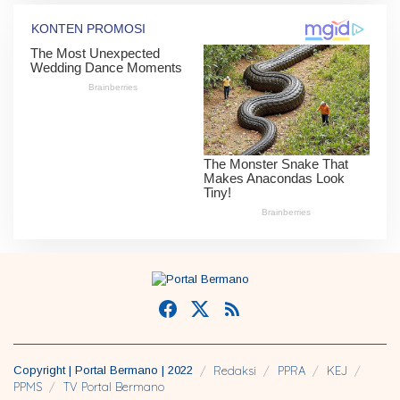
Copyright | Portal Bermano | 2022
Redaksi
PPRA
KEJ
PPMS
TV Portal Bermano