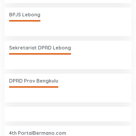
BPJS Lebong
Sekretariat DPRD Lebong
DPRD Prov Bengkulu
4th PortalBermano.com