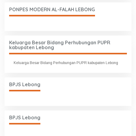
PONPES MODERN AL-FALAH LEBONG
Keluarga Besar Bidang Perhubungan PUPR
kabupaten Lebong
Keluarga Besar Bidang Perhubungan PUPR kabupaten Lebong
BPJS Lebong
BPJS Lebong