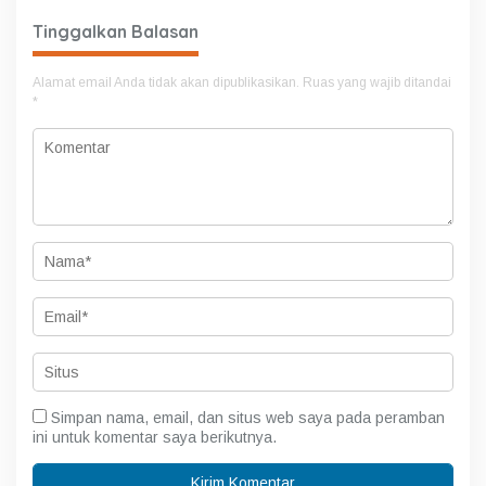
Tinggalkan Balasan
Alamat email Anda tidak akan dipublikasikan.
Ruas yang wajib ditandai
*
Simpan nama, email, dan situs web saya pada peramban
ini untuk komentar saya berikutnya.