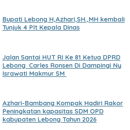
Bupati Lebong H,Azhari,SH.,MH kembali
Tunjuk 4 Plt Kepala Dinas
Jalan Santai HUT RI Ke 81 Ketua DPRD
Lebong Carles Ronsen Di Dampingi Ny
Israwati Makmur SM
Azhari-Bambang Kompak Hadiri Rakor
Peningkatan kapasitas SDM OPD
kabupaten Lebong Tahun 2026