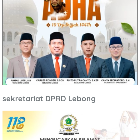
sekretariat DPRD Lebong