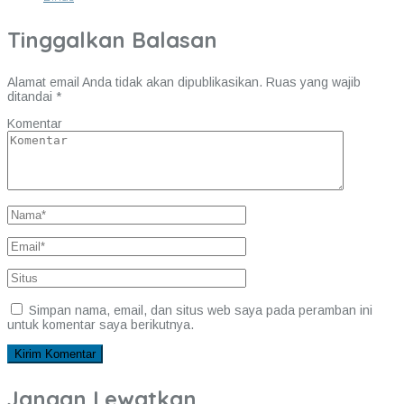
Tinggalkan Balasan
Alamat email Anda tidak akan dipublikasikan.
Ruas yang wajib
ditandai
*
Komentar
Simpan nama, email, dan situs web saya pada peramban ini
untuk komentar saya berikutnya.
Jangan Lewatkan