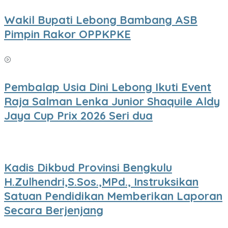
Wakil Bupati Lebong Bambang ASB
Pimpin Rakor OPPKPKE
Pembalap Usia Dini Lebong Ikuti Event
Raja Salman Lenka Junior Shaquile Aldy
Jaya Cup Prix 2026 Seri dua
Kadis Dikbud Provinsi Bengkulu
H.Zulhendri,S.Sos.,MPd., Instruksikan
Satuan Pendidikan Memberikan Laporan
Secara Berjenjang