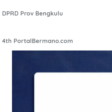
DPRD Prov Bengkulu
4th PortalBermano.com