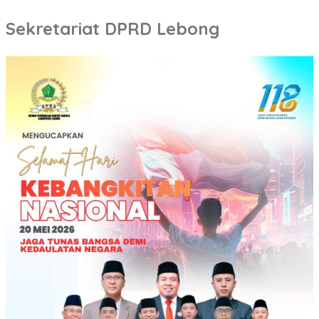
Sekretariat DPRD Lebong