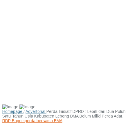
Homepage
/
Advertorial
Perda Inisiatif DPRD : Lebih dari Dua Puluh
Satu Tahun Usia Kabupaten Lebong BMA Belum Miliki Perda Adat.
RDP Bapemperda bersama BMA