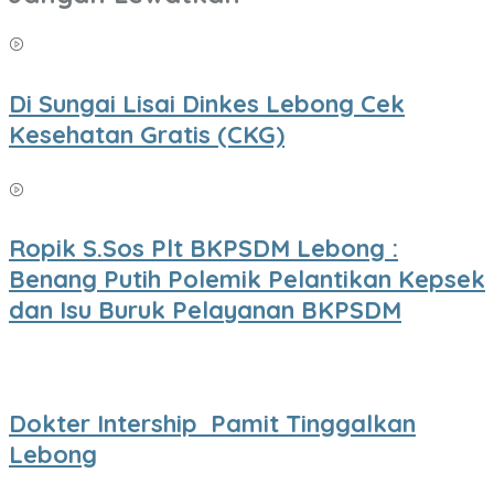
Di Sungai Lisai Dinkes Lebong Cek
Kesehatan Gratis (CKG)
Ropik S.Sos Plt BKPSDM Lebong :
Benang Putih Polemik Pelantikan Kepsek
dan Isu Buruk Pelayanan BKPSDM
Dokter Intership Pamit Tinggalkan
Lebong