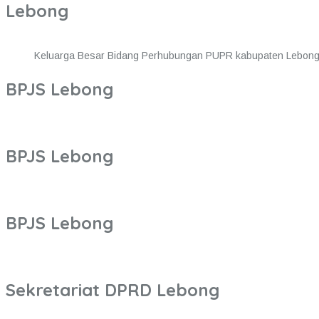
Lebong
Keluarga Besar Bidang Perhubungan PUPR kabupaten Lebon
BPJS Lebong
BPJS Lebong
BPJS Lebong
Sekretariat DPRD Lebong