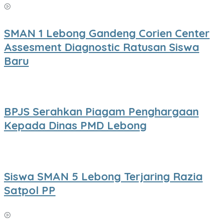
SMAN 1 Lebong Gandeng Corien Center
Assesment Diagnostic Ratusan Siswa
Baru
BPJS Serahkan Piagam Penghargaan
Kepada Dinas PMD Lebong
Siswa SMAN 5 Lebong Terjaring Razia
Satpol PP