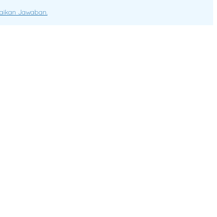
paikan Jawaban.