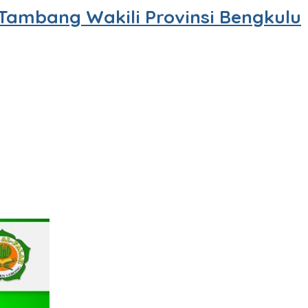
Tambang Wakili Provinsi Bengkulu