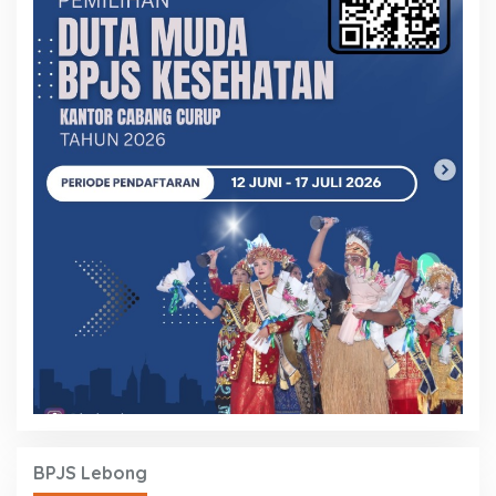
BPJS Lebong