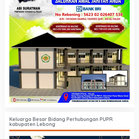
Keluarga Besar Bidang Perhubungan PUPR
kabupaten Lebong