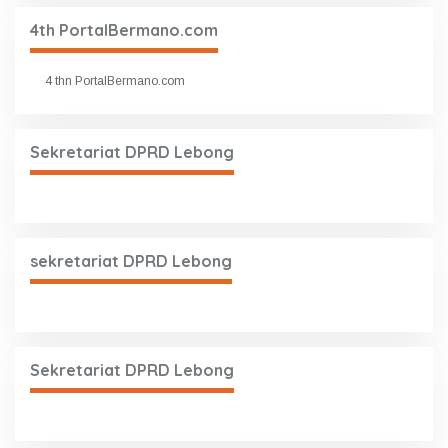
4th PortalBermano.com
4 thn PortalBermano.com
Sekretariat DPRD Lebong
sekretariat DPRD Lebong
Sekretariat DPRD Lebong