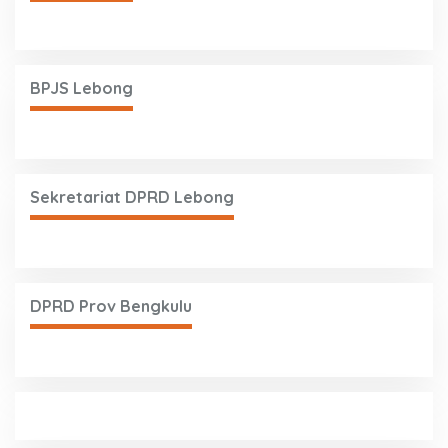
BPJS Lebong
Sekretariat DPRD Lebong
DPRD Prov Bengkulu