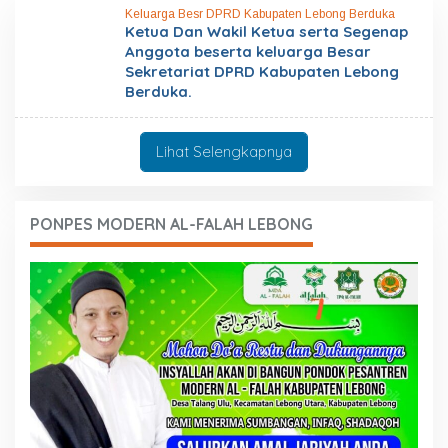
Keluarga Besr DPRD Kabupaten Lebong Berduka
Ketua Dan Wakil Ketua serta Segenap
Anggota beserta keluarga Besar
Sekretariat DPRD Kabupaten Lebong
Berduka.
Lihat Selengkapnya
PONPES MODERN AL-FALAH LEBONG