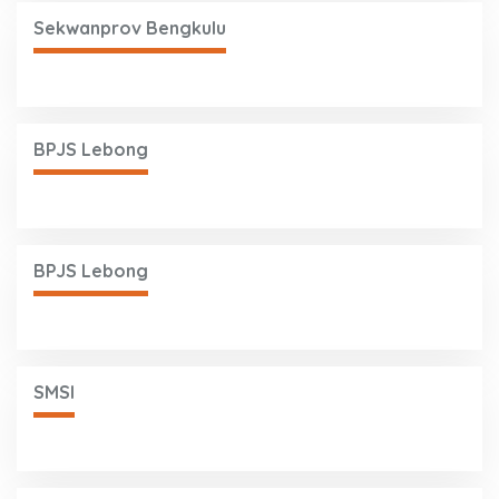
Sekwanprov Bengkulu
BPJS Lebong
BPJS Lebong
SMSI