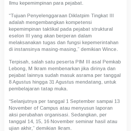
Ilmu kepemimpinan para pejabat.
“Tujuan Penyelenggaraan Diklatpim Tingkat III
adalah mengembangkan kompetensi
kepemimpinan taktikal pada pejabat struktural
eselon III yang akan berperan dalam
melaksanakan tugas dan fungsi kepemerintahan
di instansinya masing-masing,” demikian Wince.
Terpisah, salah satu peserta PIM III asal Pemkab
Lebong, M Ikram membenarkan jika dirinya dan
pejabat lainnya sudah masuk asrama per tanggal
8 Agustus hingga 31 Agustus mendatang, untuk
pembelajaran tatap muka.
“Selanjutnya per tanggal 1 September sampai 13
November of Campus atau menyusun laporan
aksi perubahan organisasi. Sedangkan, per
tanggal 14, 15, 16 November seminar hasil atau
ujian akhir,” demikian Ikram.