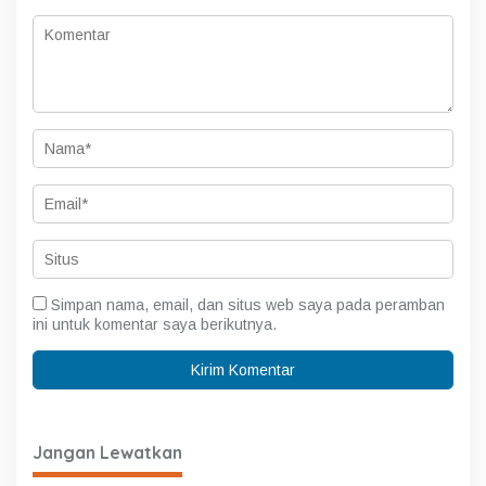
Simpan nama, email, dan situs web saya pada peramban
ini untuk komentar saya berikutnya.
Jangan Lewatkan