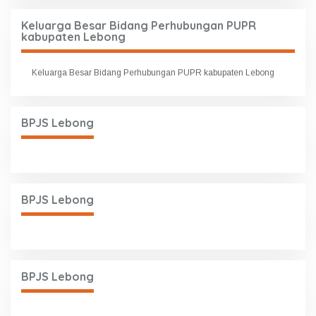
Keluarga Besar Bidang Perhubungan PUPR
kabupaten Lebong
Keluarga Besar Bidang Perhubungan PUPR kabupaten Lebong
BPJS Lebong
BPJS Lebong
BPJS Lebong