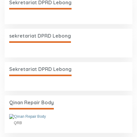
Sekretariat DPRD Lebong
sekretariat DPRD Lebong
Sekretariat DPRD Lebong
Qinan Repair Body
QRB