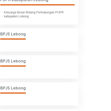
Keluarga Besar Bidang Perhubungan PUPR
kabupaten Lebong
BPJS Lebong
BPJS Lebong
BPJS Lebong