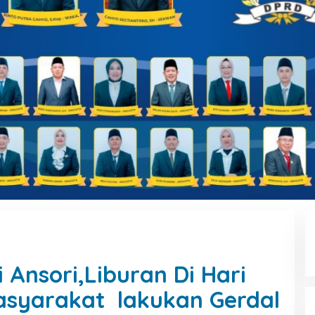
 Ansori,Liburan Di Hari
syarakat lakukan Gerdal