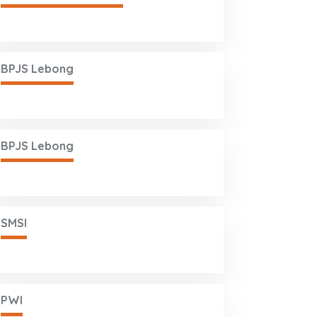
BPJS Lebong
BPJS Lebong
SMSI
PWI