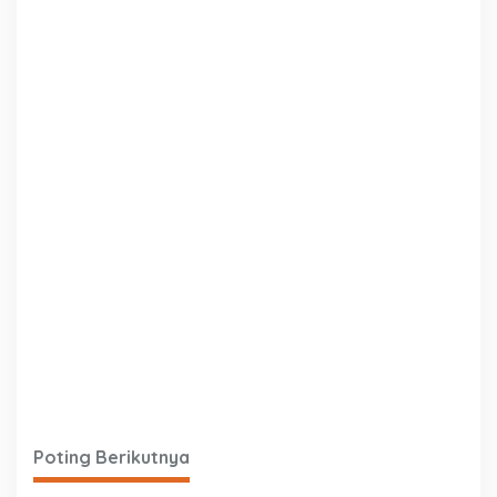
Poting Berikutnya