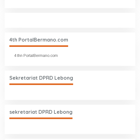
4th PortalBermano.com
4 thn PortalBermano.com
Sekretariat DPRD Lebong
sekretariat DPRD Lebong