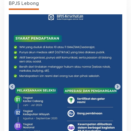
BPJS Lebong