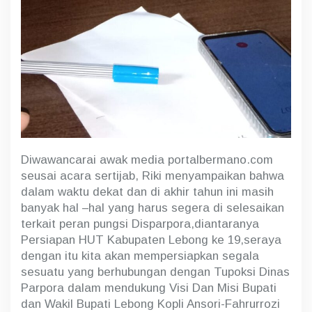
Diwawancarai awak media portalbermano.com
seusai acara sertijab, Riki menyampaikan bahwa
dalam waktu dekat dan di akhir tahun ini masih
banyak hal –hal yang harus segera di selesaikan
terkait peran pungsi Disparpora,diantaranya
Persiapan HUT Kabupaten Lebong ke 19,seraya
dengan itu kita akan mempersiapkan segala
sesuatu yang berhubungan dengan Tupoksi Dinas
Parpora dalam mendukung Visi Dan Misi Bupati
dan Wakil Bupati Lebong Kopli Ansori-Fahrurrozi