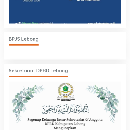
BPJS Lebong
Sekretariat DPRD Lebong