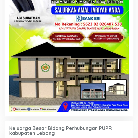
Keluarga Besar Bidang Perhubungan PUPR
kabupaten Lebong