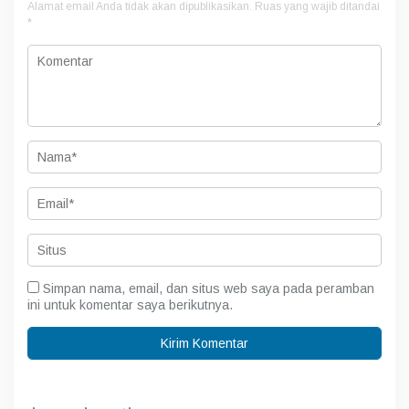
Alamat email Anda tidak akan dipublikasikan.
Ruas yang wajib ditandai
*
Simpan nama, email, dan situs web saya pada peramban
ini untuk komentar saya berikutnya.