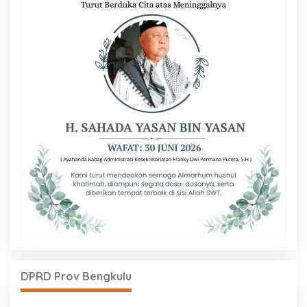
DPRD Prov Bengkulu