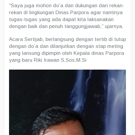
“Saya juga mohon do’a dan dukungan dari rekan-
rekan di lingkungan Dinas Parpora agar nantinya
tugas-tugas yang ada dapat kita laksanakan
dengan baik dan penuh tanggungjawab,” ujarnya.
Acara Sertijab, berlangsung dengan tertib di tutup
dengan do’a dan dilanjutkan dengan stap meting
yang lansung dipimpin oleh Kepala dinas Parpora
yang baru Riki Irawan S.Sos.M.Si