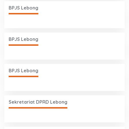
BPJS Lebong
BPJS Lebong
BPJS Lebong
Sekretariat DPRD Lebong