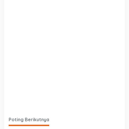
Poting Berikutnya