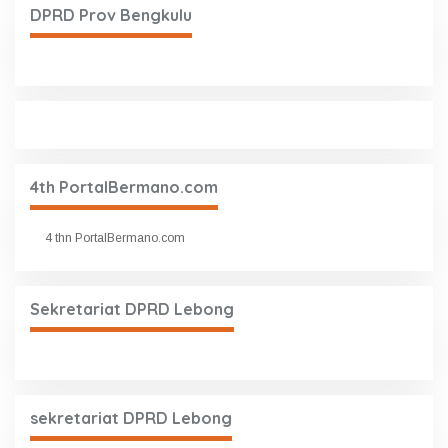
DPRD Prov Bengkulu
4th PortalBermano.com
4 thn PortalBermano.com
Sekretariat DPRD Lebong
sekretariat DPRD Lebong