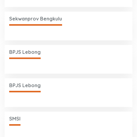
Sekwanprov Bengkulu
BPJS Lebong
BPJS Lebong
SMSI