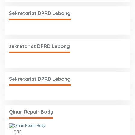
Sekretariat DPRD Lebong
sekretariat DPRD Lebong
Sekretariat DPRD Lebong
Qinan Repair Body
QRB