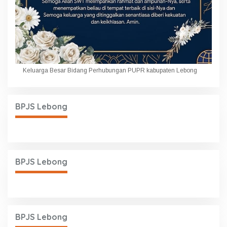
Keluarga Besar Bidang Perhubungan PUPR kabupaten Lebong
BPJS Lebong
BPJS Lebong
BPJS Lebong