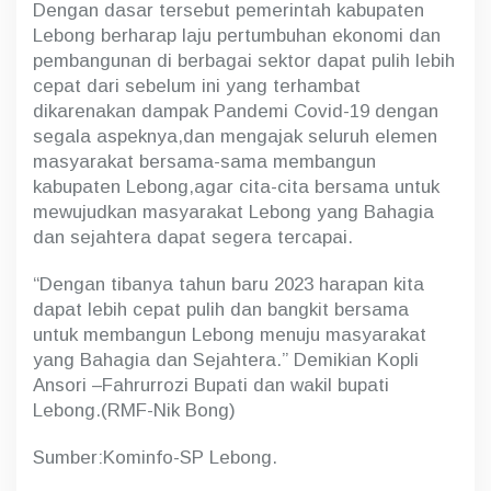
Dengan dasar tersebut pemerintah kabupaten
Lebong berharap laju pertumbuhan ekonomi dan
pembangunan di berbagai sektor dapat pulih lebih
cepat dari sebelum ini yang terhambat
dikarenakan dampak Pandemi Covid-19 dengan
segala aspeknya,dan mengajak seluruh elemen
masyarakat bersama-sama membangun
kabupaten Lebong,agar cita-cita bersama untuk
mewujudkan masyarakat Lebong yang Bahagia
dan sejahtera dapat segera tercapai.
“Dengan tibanya tahun baru 2023 harapan kita
dapat lebih cepat pulih dan bangkit bersama
untuk membangun Lebong menuju masyarakat
yang Bahagia dan Sejahtera.” Demikian Kopli
Ansori –Fahrurrozi Bupati dan wakil bupati
Lebong.(RMF-Nik Bong)
Sumber:Kominfo-SP Lebong.