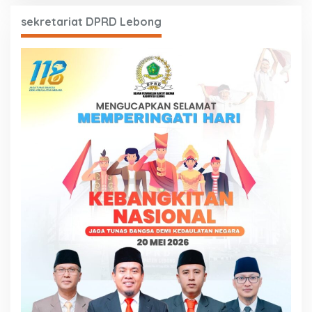
sekretariat DPRD Lebong