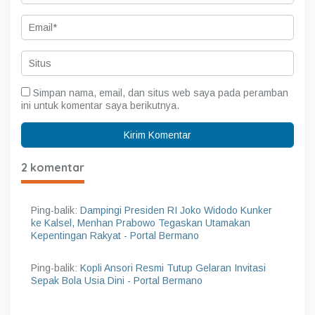
Simpan nama, email, dan situs web saya pada peramban
ini untuk komentar saya berikutnya.
2 komentar
Ping-balik:
Dampingi Presiden RI Joko Widodo Kunker
ke Kalsel, Menhan Prabowo Tegaskan Utamakan
Kepentingan Rakyat - Portal Bermano
Ping-balik:
Kopli Ansori Resmi Tutup Gelaran Invitasi
Sepak Bola Usia Dini - Portal Bermano