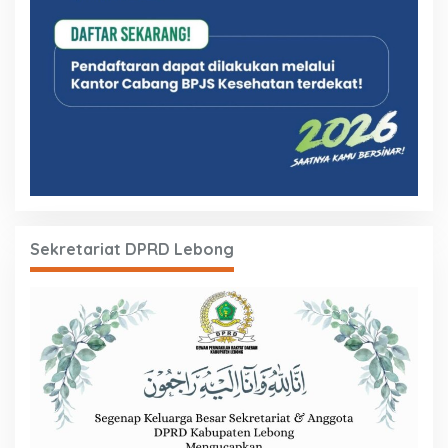
Sekretariat DPRD Lebong