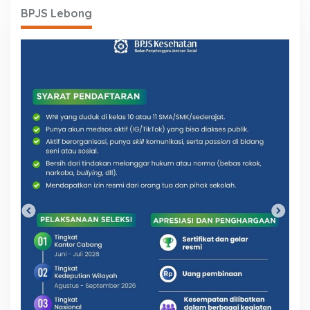
BPJS Lebong