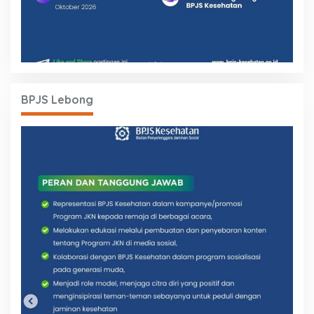
BPJS Lebong