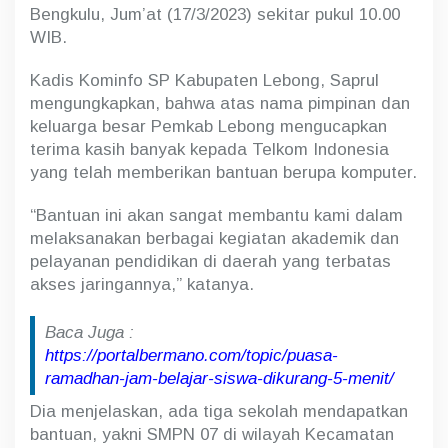
Bengkulu, Jum’at (17/3/2023) sekitar pukul 10.00
WIB.
Kadis Kominfo SP Kabupaten Lebong, Saprul
mengungkapkan, bahwa atas nama pimpinan dan
keluarga besar Pemkab Lebong mengucapkan
terima kasih banyak kepada Telkom Indonesia
yang telah memberikan bantuan berupa komputer.
“Bantuan ini akan sangat membantu kami dalam
melaksanakan berbagai kegiatan akademik dan
pelayanan pendidikan di daerah yang terbatas
akses jaringannya,” katanya.
Baca Juga :
https://portalbermano.com/topic/puasa-
ramadhan-jam-belajar-siswa-dikurang-5-menit/
Dia menjelaskan, ada tiga sekolah mendapatkan
bantuan, yakni SMPN 07 di wilayah Kecamatan