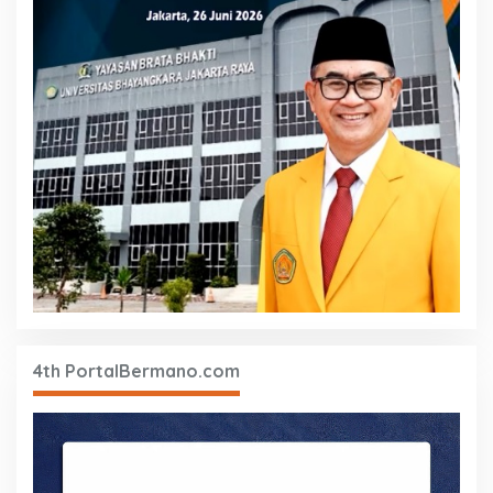
4th PortalBermano.com