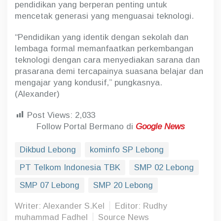
pendidikan yang berperan penting untuk
mencetak generasi yang menguasai teknologi.
“Pendidikan yang identik dengan sekolah dan
lembaga formal memanfaatkan perkembangan
teknologi dengan cara menyediakan sarana dan
prasarana demi tercapainya suasana belajar dan
mengajar yang kondusif,” pungkasnya.
(Alexander)
Post Views:
2,033
Follow Portal Bermano di
Google News
Dikbud Lebong
kominfo SP Lebong
PT Telkom Indonesia TBK
SMP 02 Lebong
SMP 07 Lebong
SMP 20 Lebong
Writer: Alexander S.Kel
Editor: Rudhy
muhammad Fadhel
Source News