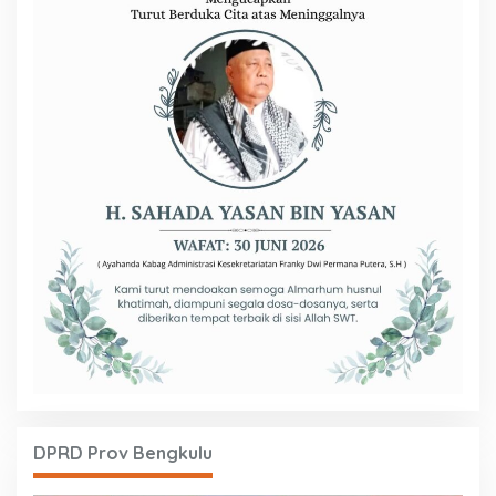
DPRD Prov Bengkulu