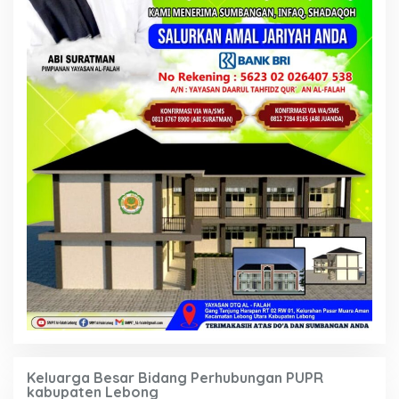
Keluarga Besar Bidang Perhubungan PUPR
kabupaten Lebong