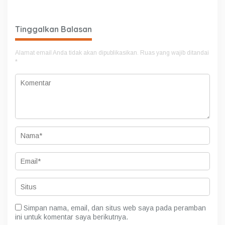
Tinggalkan Balasan
Alamat email Anda tidak akan dipublikasikan.
Ruas yang wajib ditandai
*
Simpan nama, email, dan situs web saya pada peramban
ini untuk komentar saya berikutnya.