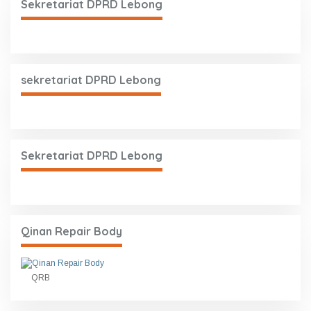
Sekretariat DPRD Lebong
sekretariat DPRD Lebong
Sekretariat DPRD Lebong
Qinan Repair Body
QRB