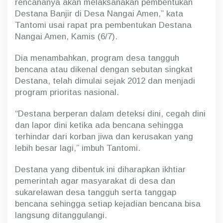
rencananya akan melaksanakan pembentukan
Destana Banjir di Desa Nangai Amen,” kata
Tantomi usai rapat pra pembentukan Destana
Nangai Amen, Kamis (6/7).
Dia menambahkan, program desa tangguh
bencana atau dikenal dengan sebutan singkat
Destana, telah dimulai sejak 2012 dan menjadi
program prioritas nasional.
“Destana berperan dalam deteksi dini, cegah dini
dan lapor dini ketika ada bencana sehingga
terhindar dari korban jiwa dan kerusakan yang
lebih besar lagi,” imbuh Tantomi.
Destana yang dibentuk ini diharapkan ikhtiar
pemerintah agar masyarakat di desa dan
sukarelawan desa tangguh serta tanggap
bencana sehingga setiap kejadian bencana bisa
langsung ditanggulangi.