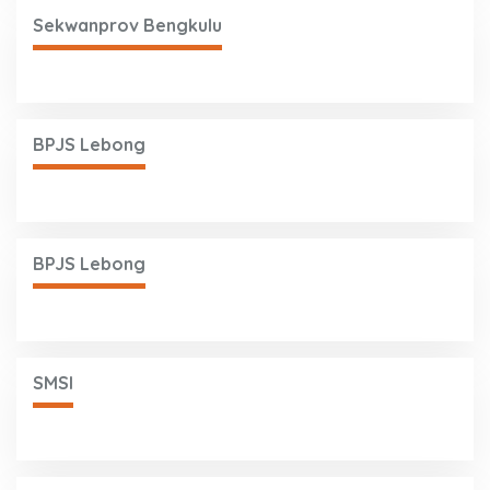
Sekwanprov Bengkulu
BPJS Lebong
BPJS Lebong
SMSI