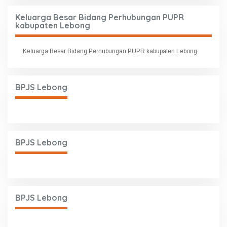
Keluarga Besar Bidang Perhubungan PUPR
kabupaten Lebong
Keluarga Besar Bidang Perhubungan PUPR kabupaten Lebong
BPJS Lebong
BPJS Lebong
BPJS Lebong