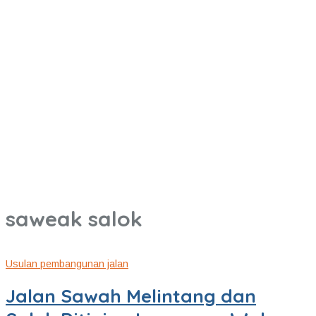
saweak salok
Usulan pembangunan jalan
Jalan Sawah Melintang dan