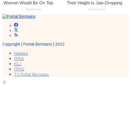
Copyright | Portal Bermano | 2022
Redaksi
PPRA
KEJ
PPMS
TV Portal Bermano