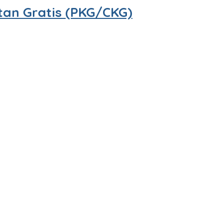
tan Gratis (PKG/CKG)