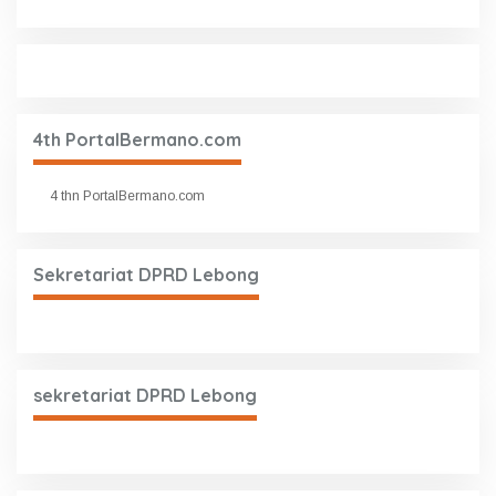
4th PortalBermano.com
4 thn PortalBermano.com
Sekretariat DPRD Lebong
sekretariat DPRD Lebong