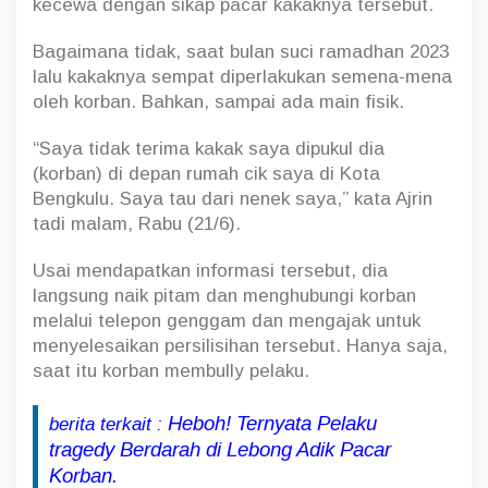
kecewa dengan sikap pacar kakaknya tersebut.
Bagaimana tidak, saat bulan suci ramadhan 2023
lalu kakaknya sempat diperlakukan semena-mena
oleh korban. Bahkan, sampai ada main fisik.
“Saya tidak terima kakak saya dipukul dia
(korban) di depan rumah cik saya di Kota
Bengkulu. Saya tau dari nenek saya,” kata Ajrin
tadi malam, Rabu (21/6).
Usai mendapatkan informasi tersebut, dia
langsung naik pitam dan menghubungi korban
melalui telepon genggam dan mengajak untuk
menyelesaikan persilisihan tersebut. Hanya saja,
saat itu korban membully pelaku.
Heboh! Ternyata Pelaku
berita terkait :
tragedy Berdarah di Lebong Adik Pacar
Korban.