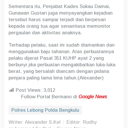
Sementara itu, Penjabat Kades Sukau Damai,
Gunawan Gustari juga menyayangkan kejadian
tersebut harus sampai terjadi dan berpesan
kepada orang tua agar senantiasa memonitor
pergaulan dan aktivitas anaknya.
Terhadap pelaku, saat ini sudah diamankan dan
menggunakan baju tahanan. Atas perbuatannya
pelaku dijerat Pasal 351 KUHP ayat 2 yang
berbunyi jika perbuatan mengakibatkan luka-luka
berat, yang bersalah diancam dengan pidana
penjara paling lama lima tahun.(Alexander)
Post Views:
3,012
Follow Portal Bermano di
Google News
Polres Lebong Polda Bengkulu
Writer: Alexander S.Kel
Editor: Rudhy