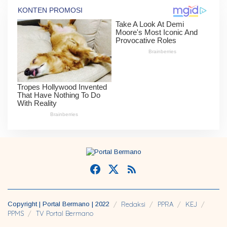
Copyright | Portal Bermano | 2022
Redaksi
PPRA
KEJ
PPMS
TV Portal Bermano