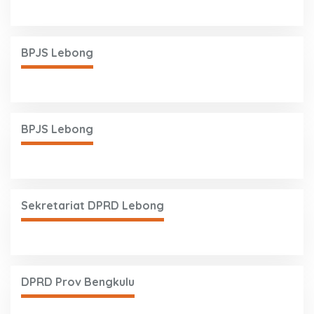
BPJS Lebong
BPJS Lebong
Sekretariat DPRD Lebong
DPRD Prov Bengkulu