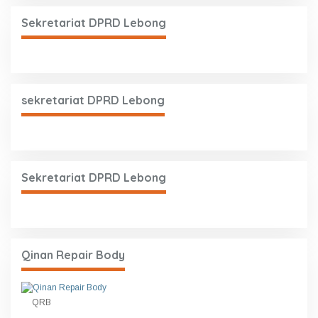
Sekretariat DPRD Lebong
sekretariat DPRD Lebong
Sekretariat DPRD Lebong
Qinan Repair Body
QRB