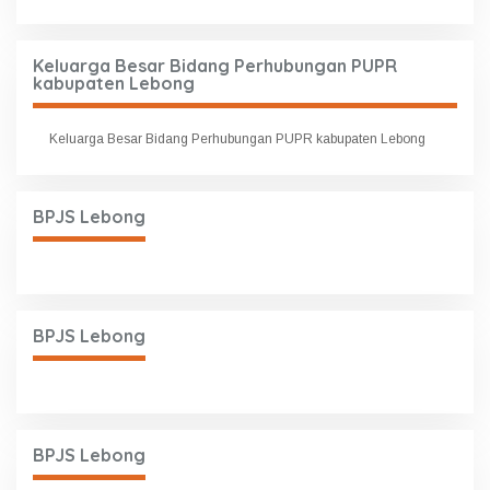
Keluarga Besar Bidang Perhubungan PUPR
kabupaten Lebong
Keluarga Besar Bidang Perhubungan PUPR kabupaten Lebong
BPJS Lebong
BPJS Lebong
BPJS Lebong