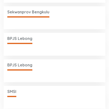
Sekwanprov Bengkulu
BPJS Lebong
BPJS Lebong
SMSI