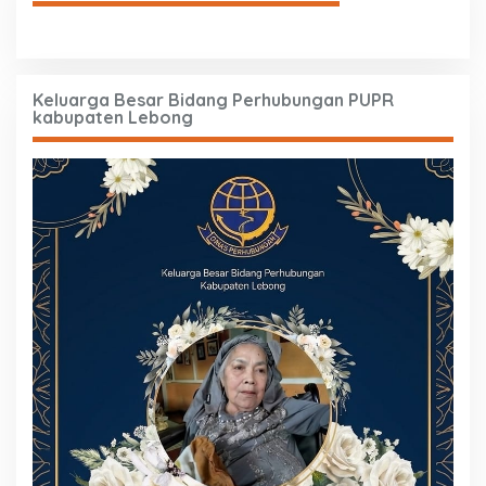
Keluarga Besar Bidang Perhubungan PUPR
kabupaten Lebong