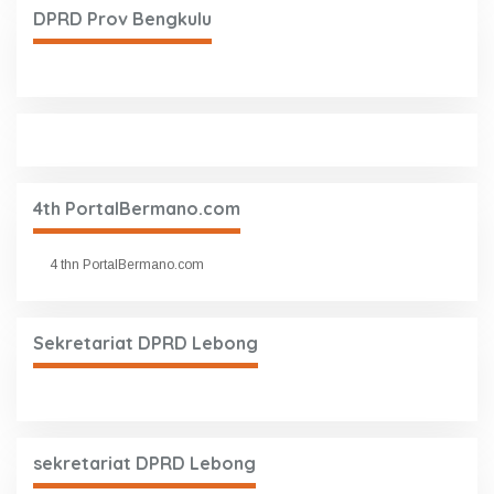
DPRD Prov Bengkulu
4th PortalBermano.com
4 thn PortalBermano.com
Sekretariat DPRD Lebong
sekretariat DPRD Lebong