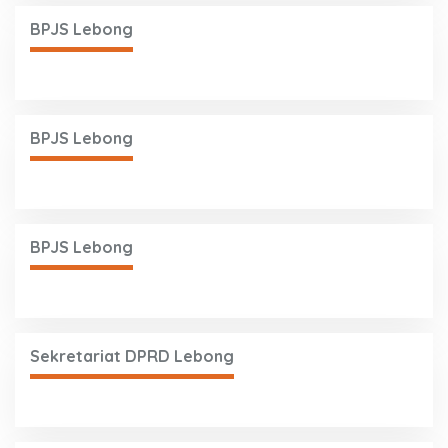
BPJS Lebong
BPJS Lebong
BPJS Lebong
Sekretariat DPRD Lebong