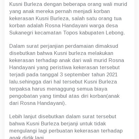
Kusni Burleza dengan beberapa orang wali murid
yang anak mereka pernah menjadi korban
kekerasan Kusni Burleza, salah satu orang tua
korban adalah Rosna Handayani warga desa
Sukanegri kecamatan Topos kabupaten Lebong.
Dalam surat perjanjian perdamaian dimaksud
disebutkan bahwa Kusni burleza melakukan
kekerasan terhadap anak dari wali murid Rosna
Handayani yang peristiwa kekerasan tersebut
terjadi pada tanggal 3 september tahun 2021
lalu.sehingga dari hal tersebut Kusni Burleza
terpaksa harus menaggung semua biaya
pengobatan yang timbul atas diri korban(anak
dari Rosna Handayani).
Lebih lanjut disebutkan dalam surat tersebut
bahwa Kusni Burleza berjanji untuk tidak
mengulangi lagi perbuatan kekerasan terhadap
anak didik lagi