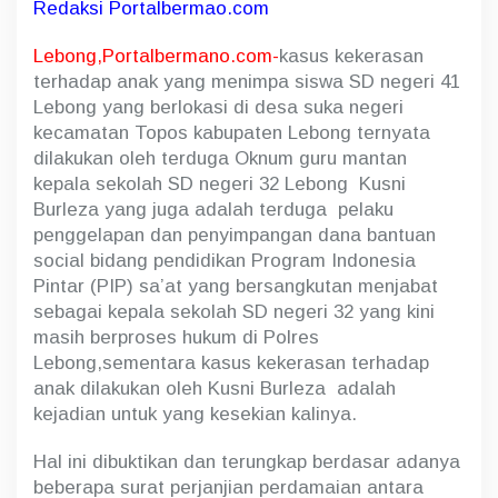
Redaksi Portalbermao.com
Lebong,Portalbermano.com-
kasus kekerasan
terhadap anak yang menimpa siswa SD negeri 41
Lebong yang berlokasi di desa suka negeri
kecamatan Topos kabupaten Lebong ternyata
dilakukan oleh terduga Oknum guru mantan
kepala sekolah SD negeri 32 Lebong Kusni
Burleza yang juga adalah terduga pelaku
penggelapan dan penyimpangan dana bantuan
social bidang pendidikan Program Indonesia
Pintar (PIP) sa’at yang bersangkutan menjabat
sebagai kepala sekolah SD negeri 32 yang kini
masih berproses hukum di Polres
Lebong,sementara kasus kekerasan terhadap
anak dilakukan oleh Kusni Burleza adalah
kejadian untuk yang kesekian kalinya.
Hal ini dibuktikan dan terungkap berdasar adanya
beberapa surat perjanjian perdamaian antara