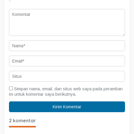
*
Simpan nama, email, dan situs web saya pada peramban
ini untuk komentar saya berikutnya.
2 komentar