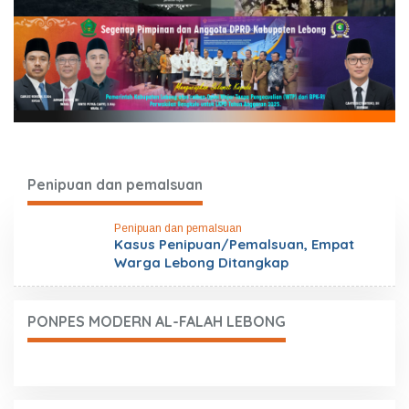
Penipuan dan pemalsuan
Penipuan dan pemalsuan
Kasus Penipuan/Pemalsuan, Empat
Warga Lebong Ditangkap
PONPES MODERN AL-FALAH LEBONG