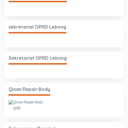
sekretariat DPRD Lebong
Sekretariat DPRD Lebong
Qinan Repair Body
QRB