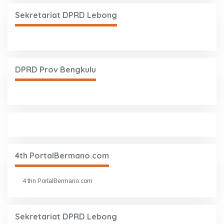
Sekretariat DPRD Lebong
DPRD Prov Bengkulu
4th PortalBermano.com
4 thn PortalBermano.com
Sekretariat DPRD Lebong