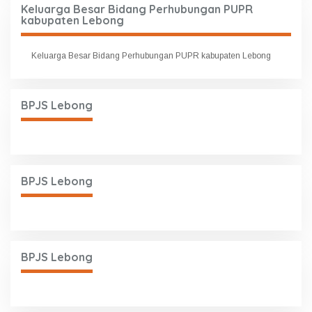
Keluarga Besar Bidang Perhubungan PUPR
kabupaten Lebong
Keluarga Besar Bidang Perhubungan PUPR kabupaten Lebong
BPJS Lebong
BPJS Lebong
BPJS Lebong